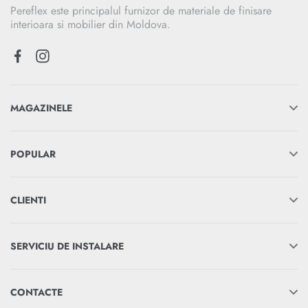
Pereflex este principalul furnizor de materiale de finisare
interioara si mobilier din Moldova.
MAGAZINELE
POPULAR
CLIENTI
SERVICIU DE INSTALARE
CONTACTE