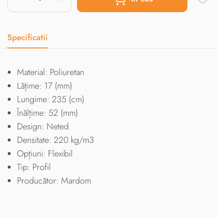
Specificatii
Material: Poliuretan
Lățime: 17 (mm)
Lungime: 235 (cm)
Înălțime: 52 (mm)
Design: Neted
Densitate: 220 kg/m3
Opțiuni: Flexibil
Tip: Profil
Producător: Mardom