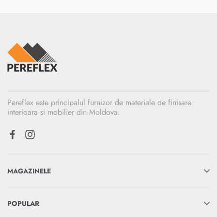
Pereflex este principalul furnizor de materiale de finisare
interioara si mobilier din Moldova.
MAGAZINELE
POPULAR