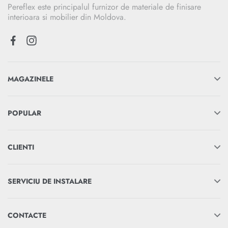
Pereflex este principalul furnizor de materiale de finisare
interioara si mobilier din Moldova.
MAGAZINELE
POPULAR
CLIENTI
SERVICIU DE INSTALARE
CONTACTE