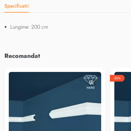
Specificatii
Lungime: 200 cm
Recomandat
-20%