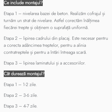
Ce include montajul?
Etapa 1 – nivelarea bazei de beton. Realizăm cofrajul și
turnăm un strat de nivelare. Astfel corectăm înălțimea
fiecărei trepte și obținem o suprafață uniformă.
Etapa 2 – lipirea cadrului din placaj. Este necesar pentru
a corecta adâncimea treptelor, pentru a alinia
contratreptele și pentru a întări întreaga scară.
Etapa 3 – lipirea laminatului și a accesoriilor.
Cât durează montajul?
Etapa 1 – 1-2 zile.
Etapa 2 – 3-6 zile.
Etapa 3 – 4-7 zile.