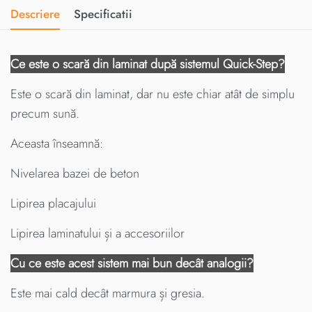
Descriere
Specificatii
Ce este o scară din laminat după sistemul Quick-Step?
Este o scară din laminat, dar nu este chiar atât de simplu
precum sună.
Aceasta înseamnă:
Nivelarea bazei de beton
Lipirea placajului
Lipirea laminatului și a accesoriilor
Cu ce este acest sistem mai bun decât analogii?
Este mai cald decât marmura și gresia.