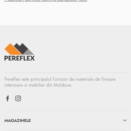
Pereflex este principalul furnizor de materiale de finisare
interioara si mobilier din Moldova.
MAGAZINELE