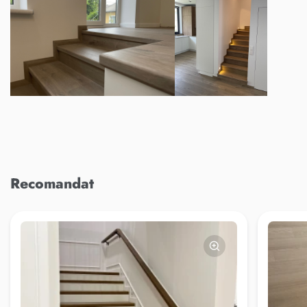
Recomandat