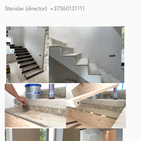
Stanislav (director): +37360131111