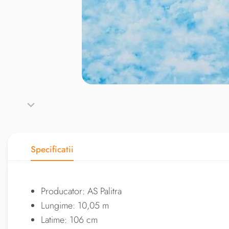
Specificatii
Producator: AS Palitra
Lungime: 10,05 m
Latime: 106 cm