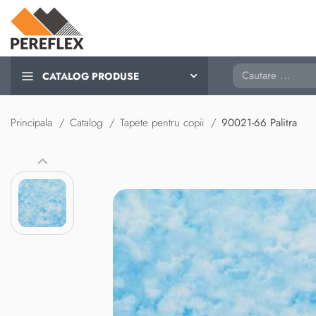
Cautare
CATALOG PRODUSE
Principala
Catalog
Tapete pentru copii
90021-66 Palitra