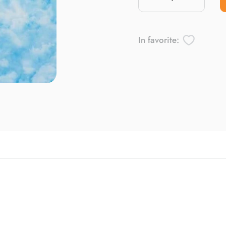
In favorite: