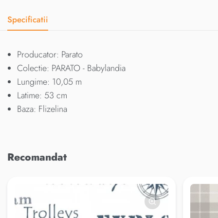
Specificatii
Producator: Parato
Colectie: PARATO - Babylandia
Lungime: 10,05 m
Latime: 53 cm
Baza: Flizelina
Recomandat