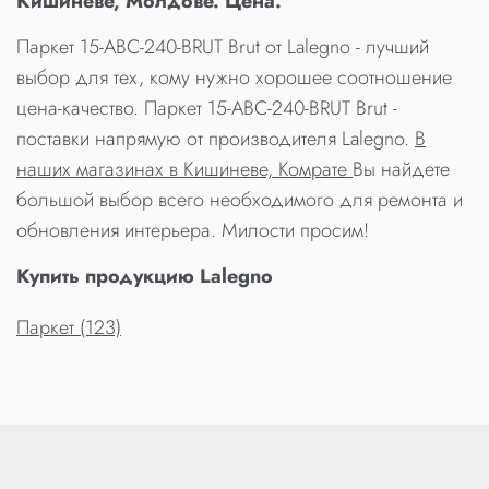
Кишиневе, Молдове. Цена.
Паркет 15-ABC-240-BRUT Brut от Lalegno - лучший
выбор для тех, кому нужно хорошее соотношение
цена-качество. Паркет 15-ABC-240-BRUT Brut -
поставки напрямую от производителя Lalegno.
В
наших магазинах в Кишиневе, Комрате
Вы найдете
большой выбор всего необходимого для ремонта и
обновления интерьера. Милости просим!
Купить продукцию Lalegno
Паркет (123)