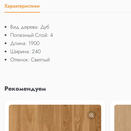
Характеристики
Вид дерева: Дуб
Полезный Слой: 4
Длина: 1900
Ширина: 240
Оттенок: Светлый
Рекомендуем