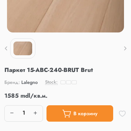
Паркет 15-ABC-240-BRUT Brut
Stock:
Бренд:
Lalegno
1585 mdl/кв.м.
В корзину