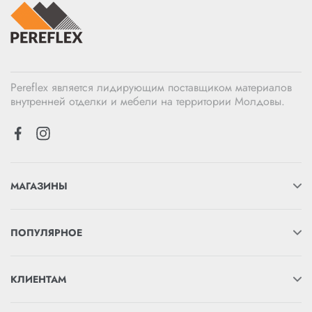
Pereflex является лидирующим поставщиком материалов
внутренней отделки и мебели на территории Молдовы.
МАГАЗИНЫ
ПОПУЛЯРНОЕ
КЛИЕНТАМ