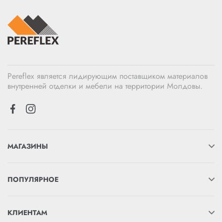
Pereflex является лидирующим поставщиком материалов
внутренней отделки и мебели на территории Молдовы.
МАГАЗИНЫ
ПОПУЛЯРНОЕ
КЛИЕНТАМ