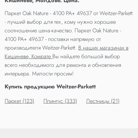
Кишиневе, Молдове. Цена.
Паркет Oak Nature - 4100 PA+ 49637 от Weitzer-Parkett
- лучший выбор для тех, кому нужно хорошее
соотношение цена-качество. Паркет Oak Nature -
4100 PA+ 49637 - поставки напрямую от
производителя Weitzer-Parkett.
В наших магазинах в
Кишиневе, Комрате
Вы найдете большой выбор
всего необходимого для ремонта и обновления
интерьера. Милости просим!
Купить продукцию Weitzer-Parkett
Паркет (123)
Плинтус (333)
Лестницы (21)