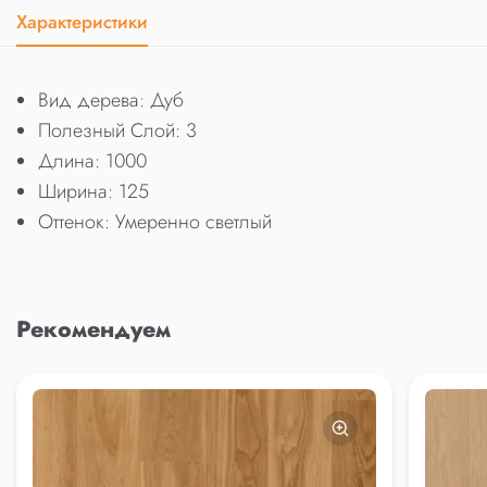
Характеристики
Вид дерева: Дуб
Полезный Слой: 3
Длина: 1000
Ширина: 125
Оттенок: Умеренно светлый
Рекомендуем