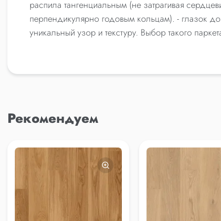
распила тангенциальным (не затрагивая сердцев
перпендикулярно годовым кольцам). - глазок до
уникальный узор и текстуру. Выбор такого парк
Рекомендуем