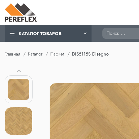
Поиск
КАТАЛОГ ТОВАРОВ
Главная
Каталог
Паркет
DIS5115S Disegno