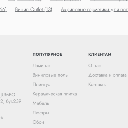
66)
Винил Outlet (13)
Акриловые герметики для пол
ПОПУЛЯРНОЕ
КЛИЕНТАМ
Ламинат
О нас
Виниловые полы
Доставка и оплата
Плинтус
Контакты
Керамическая плитка
Ц JUMBO
2, бут.239
Мебель
Люстры
ев
Обои