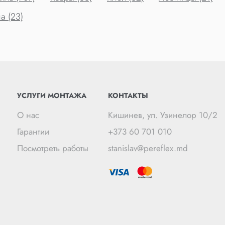
а (23)
УСЛУГИ МОНТАЖА
КОНТАКТЫ
О нас
Кишинев, ул. Узинелор 10/2
Гарантии
+373 60 701 010
Посмотреть работы
stanislav@pereflex.md