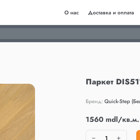
О нас
Доставка и оплата
Паркет DIS51
Бренд:
Quick-Step (Бе
1560 mdl/кв.м.