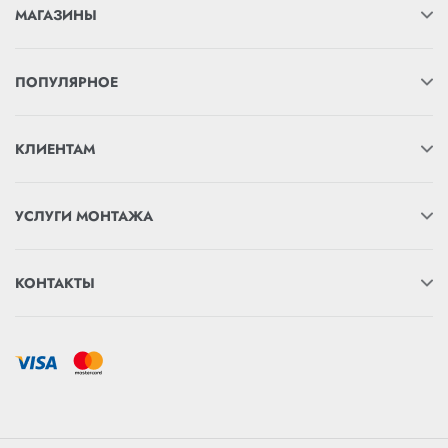
МАГАЗИНЫ
ПОПУЛЯРНОЕ
КЛИЕНТАМ
УСЛУГИ МОНТАЖА
КОНТАКТЫ