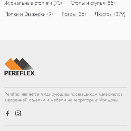
Журнальные столики (70)
Столы и стулья (85)
Полки и Этажерки (9)
Ковры (36)
Люстры (379)
Pereflex является лидирующим поставщиком материалов
внутренней отделки и мебели на территории Молдовы.