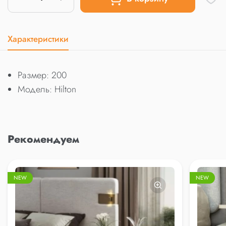
Характеристики
Размер: 200
Модель: Hilton
Рекомендуем
NEW
NEW