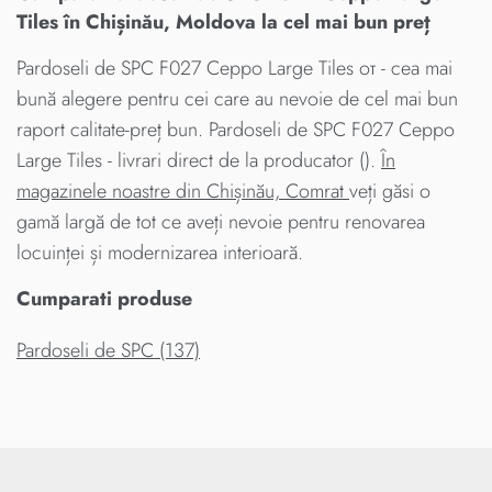
Tiles în Chișinău, Moldova la cel mai bun preț
Pardoseli de SPC F027 Ceppo Large Tiles от - cea mai
bună alegere pentru cei care au nevoie de cel mai bun
raport calitate-preț bun. Pardoseli de SPC F027 Ceppo
Large Tiles - livrari direct de la producator ().
În
magazinele noastre din Chișinău, Comrat
veți găsi o
gamă largă de tot ce aveți nevoie pentru renovarea
locuinței și modernizarea interioară.
Cumparati produse
Pardoseli de SPC (137)