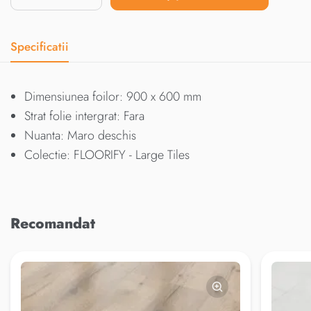
Specificatii
Dimensiunea foilor: 900 x 600 mm
Strat folie intergrat: Fara
Nuanta: Maro deschis
Colectie: FLOORIFY - Large Tiles
Recomandat