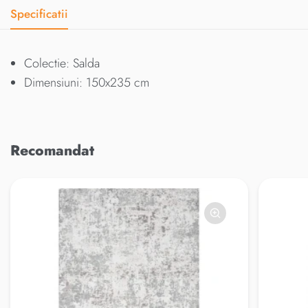
Specificatii
Colectie: Salda
Dimensiuni: 150x235 cm
Recomandat