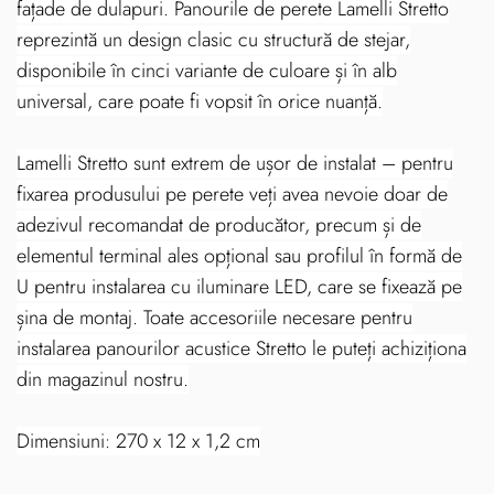
fațade de dulapuri. Panourile de perete Lamelli Stretto
reprezintă un design clasic cu structură de stejar,
disponibile în cinci variante de culoare și în alb
universal, care poate fi vopsit în orice nuanță.
Lamelli Stretto sunt extrem de ușor de instalat – pentru
fixarea produsului pe perete veți avea nevoie doar de
adezivul recomandat de producător, precum și de
elementul terminal ales opțional sau profilul în formă de
U pentru instalarea cu iluminare LED, care se fixează pe
șina de montaj. Toate accesoriile necesare pentru
instalarea panourilor acustice Stretto le puteți achiziționa
din magazinul nostru.
Dimensiuni: 270 x 12 x 1,2 cm