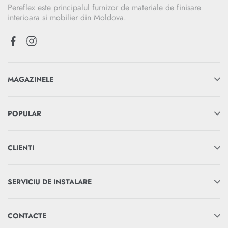
Pereflex este principalul furnizor de materiale de finisare
interioara si mobilier din Moldova.
MAGAZINELE
POPULAR
CLIENTI
SERVICIU DE INSTALARE
CONTACTE