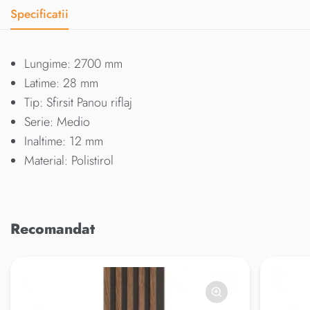
Specificatii
Lungime: 2700 mm
Latime: 28 mm
Tip: Sfirsit Panou riflaj
Serie: Medio
Inaltime: 12 mm
Material: Polistirol
Recomandat