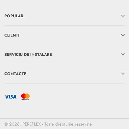
POPULAR
CLIENTI
SERVICIU DE INSTALARE
CONTACTE
© 2026. PEREFLEX - Toate drepturile rezervate