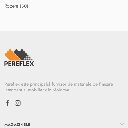
Rozete (30)
Pereflex este principalul furnizor de materiale de finisare
interioara si mobilier din Moldova.
MAGAZINELE