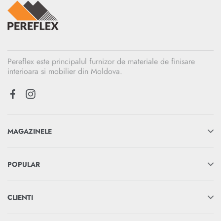
Pereflex este principalul furnizor de materiale de finisare
interioara si mobilier din Moldova.
MAGAZINELE
POPULAR
CLIENTI