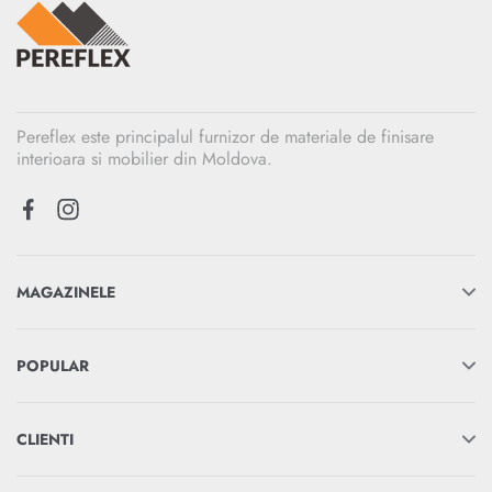
Pereflex este principalul furnizor de materiale de finisare
interioara si mobilier din Moldova.
MAGAZINELE
POPULAR
CLIENTI