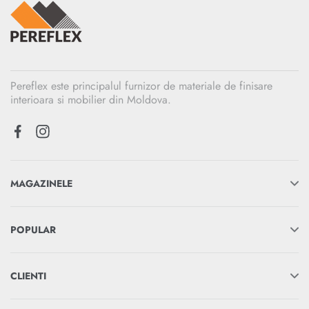
Pereflex este principalul furnizor de materiale de finisare
interioara si mobilier din Moldova.
MAGAZINELE
POPULAR
CLIENTI