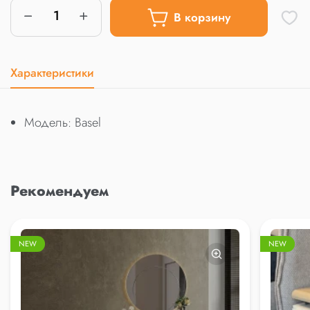
В корзину
Характеристики
Модель: Basel
Рекомендуем
NEW
NEW