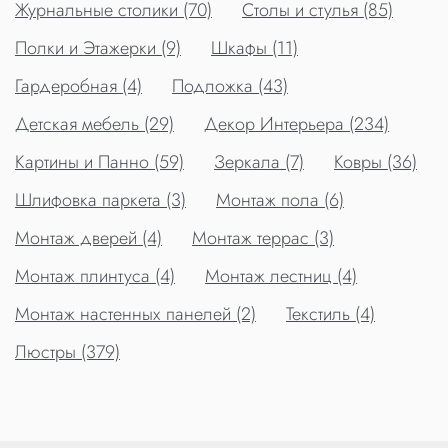
Журнальные столики (70)
Столы и стулья (85)
Полки и Этажерки (9)
Шкафы (11)
Гардеробная (4)
Подложка (43)
Детская мебель (29)
Декор Интерьера (234)
Картины и Панно (59)
Зеркала (7)
Ковры (36)
Шлифовка паркета (3)
Монтаж пола (6)
Монтаж дверей (4)
Монтаж террас (3)
Монтаж плинтуса (4)
Монтаж лестниц (4)
Монтаж настенных панелей (2)
Текстиль (4)
Люстры (379)