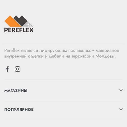
Pereflex является лидирующим поставщиком материалов
внутренней отделки и мебели на территории Молдовы.
МАГАЗИНЫ
ПОПУЛЯРНОЕ