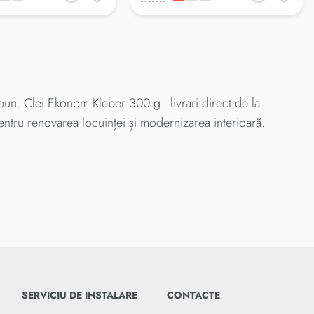
un. Clei Ekonom Kleber 300 g - livrari direct de la
entru renovarea locuinței și modernizarea interioară.
SERVICIU DE INSTALARE
CONTACTE