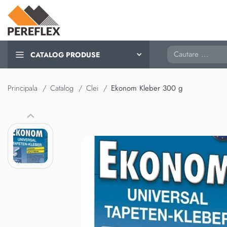
Cautare
CATALOG PRODUSE
Principala
Catalog
Clei
Ekonom Kleber 300 g