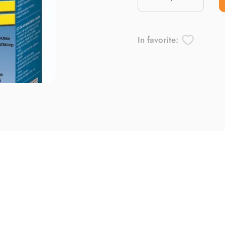
In favorite: