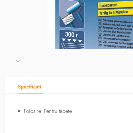
Specificatii
Folosire: Pentru tapete