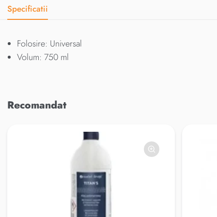
Specificatii
Folosire: Universal
Volum: 750 ml
Recomandat