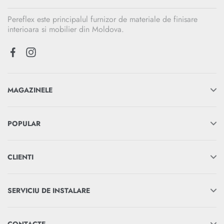
Pereflex este principalul furnizor de materiale de finisare
interioara si mobilier din Moldova.
MAGAZINELE
POPULAR
CLIENTI
SERVICIU DE INSTALARE