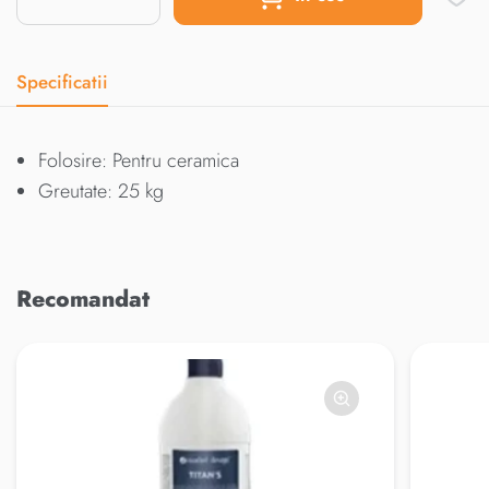
Specificatii
Folosire: Pentru ceramica
Greutate: 25 kg
Recomandat