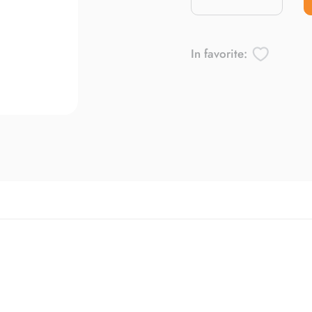
In favorite: