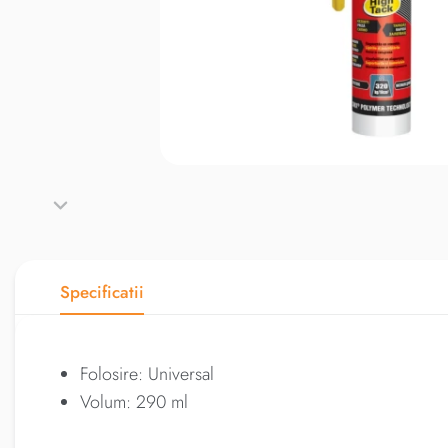
Specificatii
Folosire: Universal
Volum: 290 ml