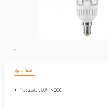
Specificatii
Producator: LUMINECO