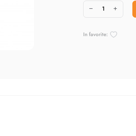
In favorite: