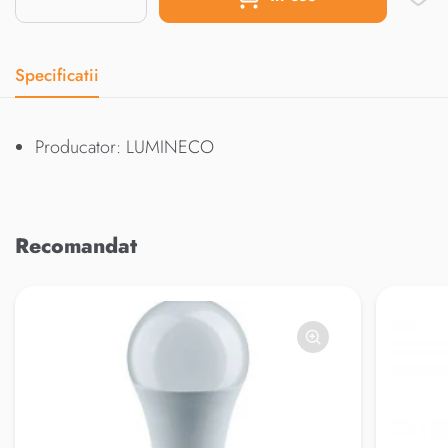
Specificatii
Producator: LUMINECO
Recomandat