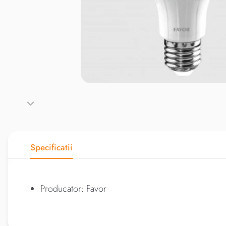
Specificatii
Producator: Favor