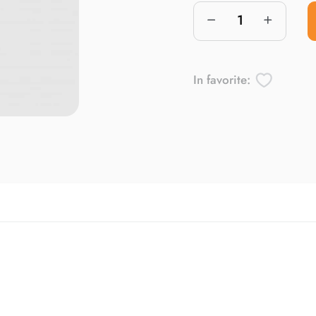
In favorite: