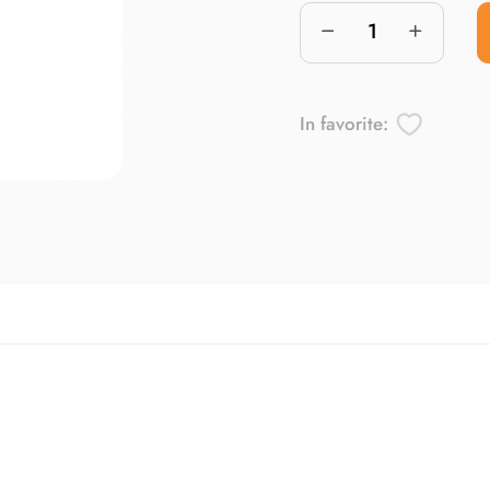
In favorite: