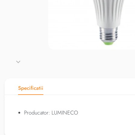
Specificatii
Producator: LUMINECO