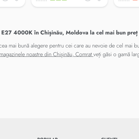
7 4000K în Chișinău, Moldova la cel mai bun preț
mai bună alegere pentru cei care au nevoie de cel mai bun
 magazinele noastre din Chișinău, Comrat
veți găsi o gamă lar