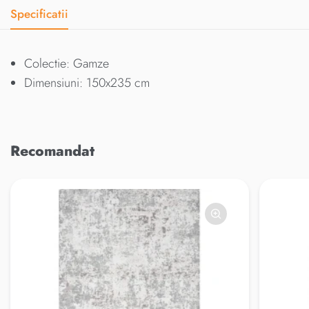
Specificatii
Colectie: Gamze
Dimensiuni: 150x235 cm
Recomandat