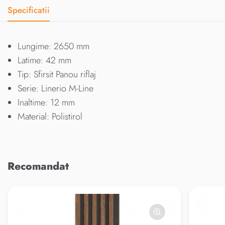
Specificatii
Lungime: 2650 mm
Latime: 42 mm
Tip: Sfirsit Panou riflaj
Serie: Linerio M-Line
Inaltime: 12 mm
Material: Polistirol
Recomandat