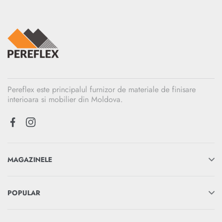
Pereflex este principalul furnizor de materiale de finisare
interioara si mobilier din Moldova.
MAGAZINELE
POPULAR