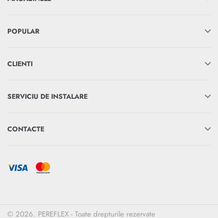
POPULAR
CLIENTI
SERVICIU DE INSTALARE
CONTACTE
© 2026. PEREFLEX - Toate drepturile rezervate