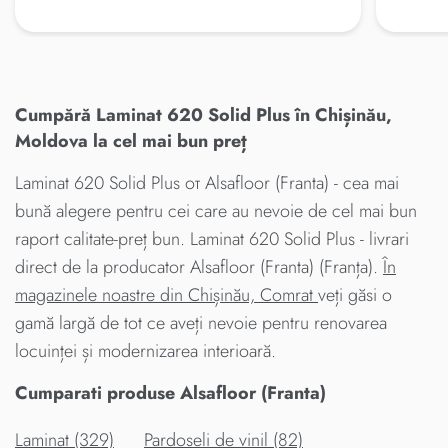
Cumpără Laminat 620 Solid Plus în Chișinău,
Moldova la cel mai bun preț
Laminat 620 Solid Plus от Alsafloor (Franta) - cea mai
bună alegere pentru cei care au nevoie de cel mai bun
raport calitate-preț bun. Laminat 620 Solid Plus - livrari
direct de la producator Alsafloor (Franta) (Franța).
În
magazinele noastre din Chișinău, Comrat
veți găsi o
gamă largă de tot ce aveți nevoie pentru renovarea
locuinței și modernizarea interioară.
Cumparati produse Alsafloor (Franta)
Laminat (329)
Pardoseli de vinil (82)