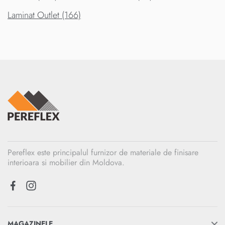
Laminat Outlet (166)
Pereflex este principalul furnizor de materiale de finisare
interioara si mobilier din Moldova.
MAGAZINELE