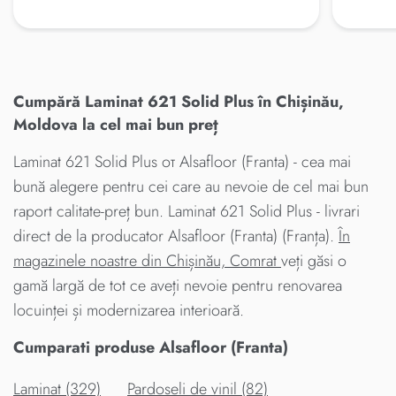
Cumpără Laminat 621 Solid Plus în Chișinău,
Moldova la cel mai bun preț
Laminat 621 Solid Plus от Alsafloor (Franta) - cea mai
bună alegere pentru cei care au nevoie de cel mai bun
raport calitate-preț bun. Laminat 621 Solid Plus - livrari
direct de la producator Alsafloor (Franta) (Franța).
În
magazinele noastre din Chișinău, Comrat
veți găsi o
gamă largă de tot ce aveți nevoie pentru renovarea
locuinței și modernizarea interioară.
Cumparati produse Alsafloor (Franta)
Laminat (329)
Pardoseli de vinil (82)