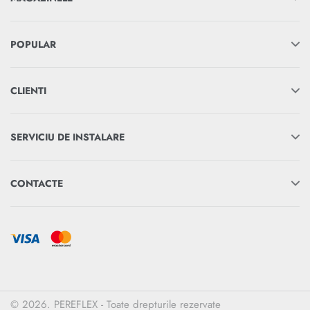
POPULAR
CLIENTI
SERVICIU DE INSTALARE
CONTACTE
© 2026. PEREFLEX - Toate drepturile rezervate