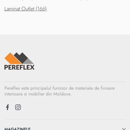
Laminat Outlet (166)
Pereflex este principalul furnizor de materiale de finisare
interioara si mobilier din Moldova.
MAGAZINELE