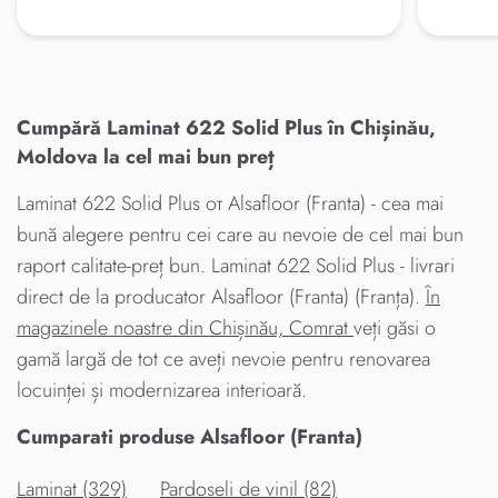
Cumpără Laminat 622 Solid Plus în Chișinău,
Moldova la cel mai bun preț
Laminat 622 Solid Plus от Alsafloor (Franta) - cea mai
bună alegere pentru cei care au nevoie de cel mai bun
raport calitate-preț bun. Laminat 622 Solid Plus - livrari
direct de la producator Alsafloor (Franta) (Franța).
În
magazinele noastre din Chișinău, Comrat
veți găsi o
gamă largă de tot ce aveți nevoie pentru renovarea
locuinței și modernizarea interioară.
Cumparati produse Alsafloor (Franta)
Laminat (329)
Pardoseli de vinil (82)