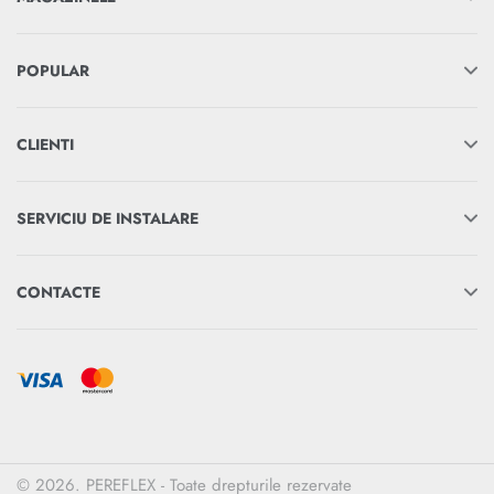
POPULAR
CLIENTI
SERVICIU DE INSTALARE
CONTACTE
© 2026. PEREFLEX - Toate drepturile rezervate