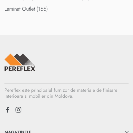
Laminat Outlet (166)
Pereflex este principalul furnizor de materiale de finisare
interioara si mobilier din Moldova.
MAGAZINELE