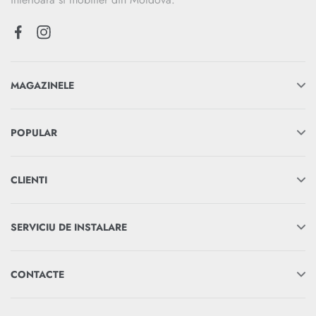
MAGAZINELE
POPULAR
CLIENTI
SERVICIU DE INSTALARE
CONTACTE