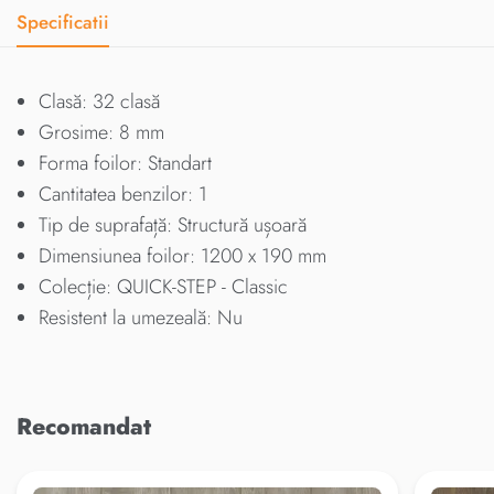
Specificatii
Clasă: 32 clasă
Grosime: 8 mm
Forma foilor: Standart
Cantitatea benzilor: 1
Tip de suprafață: Structură ușoară
Dimensiunea foilor: 1200 x 190 mm
Colecție: QUICK-STEP - Classic
Resistent la umezeală: Nu
Recomandat