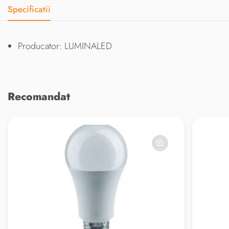
Specificatii
Producator: LUMINALED
Recomandat