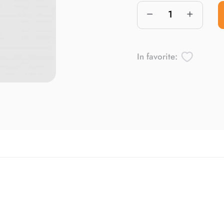
In favorite: