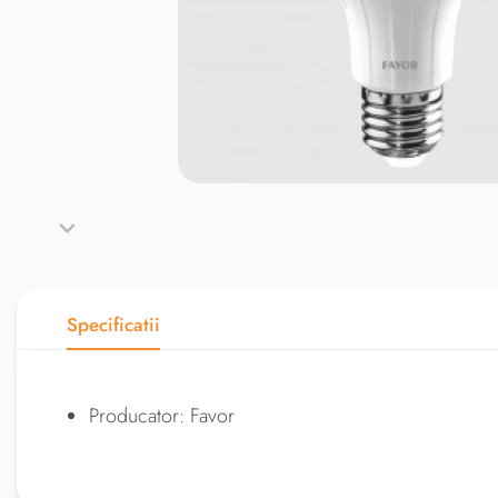
Specificatii
Producator: Favor