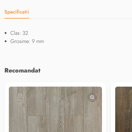
Specificatii
Clas: 32
Grosime: 9 mm
Recomandat