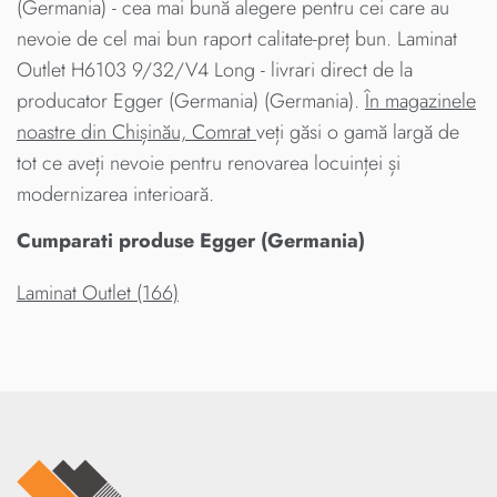
(Germania) - cea mai bună alegere pentru cei care au
nevoie de cel mai bun raport calitate-preț bun. Laminat
Outlet H6103 9/32/V4 Long - livrari direct de la
producator Egger (Germania) (Germania).
În magazinele
noastre din Chișinău, Comrat
veți găsi o gamă largă de
tot ce aveți nevoie pentru renovarea locuinței și
modernizarea interioară.
Cumparati produse Egger (Germania)
Laminat Outlet (166)